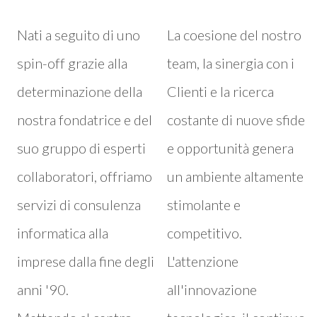
Nati a seguito di uno
La coesione del nostro
spin-off grazie alla
team, la sinergia con i
determinazione della
Clienti e la ricerca
nostra fondatrice e del
costante di nuove sfide
suo gruppo di esperti
e opportunità genera
collaboratori, offriamo
un ambiente altamente
servizi di consulenza
stimolante e
informatica alla
competitivo.
imprese dalla fine degli
L'attenzione
anni '90.
all'innovazione