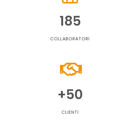
185
COLLABORATORI
+
50
CLIENTI