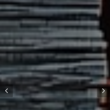
DIGITAL SUPPLY CHAIN
LEGGI IL NOSTRO WHITEPAPER