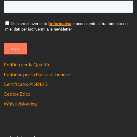
Politica per la Qualità
Politiche per la Parità di Genere
Certificato: PDR125
Codice Etico
Whistleblowing