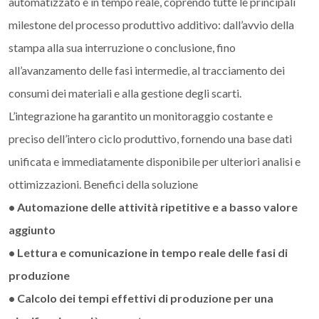
automatizzato e in tempo reale, coprendo tutte le principali
milestone del processo produttivo additivo: dall’avvio della
stampa alla sua interruzione o conclusione, fino
all’avanzamento delle fasi intermedie, al tracciamento dei
consumi dei materiali e alla gestione degli scarti.
L’integrazione ha garantito un monitoraggio costante e
preciso dell’intero ciclo produttivo, fornendo una base dati
unificata e immediatamente disponibile per ulteriori analisi e
ottimizzazioni. Benefici della soluzione
• Automazione delle attività ripetitive e a basso valore
aggiunto
• Lettura e comunicazione in tempo reale delle fasi di
produzione
• Calcolo dei tempi effettivi di produzione per una