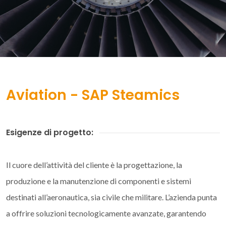
Aviation - SAP Steamics
Esigenze di progetto:
Il cuore dell’attività del cliente è la progettazione, la
produzione e la manutenzione di componenti e sistemi
destinati all’aeronautica, sia civile che militare. L’azienda punta
a offrire soluzioni tecnologicamente avanzate, garantendo