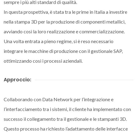
sempre i più alti standard di qualità.​
In questa prospettiva, è stata tra le prime in Italia a investire
nella stampa 3D per la produzione di componenti metallici,
avviando così la loro realizzazione e commercializzazione.
Una volta entrata a pieno regime, si è reso necessario
integrare le macchine di produzione con il gestionale SAP,
ottimizzando così i processi aziendali.
Approccio:
Collaborando con Data Network per l’integrazione e
l’interfacciamento tra i sistemi, il cliente ha implementato con
successo il collegamento tra il gestionale e le stampanti 3D.
Questo processo ha richiesto l’adattamento delle interfacce