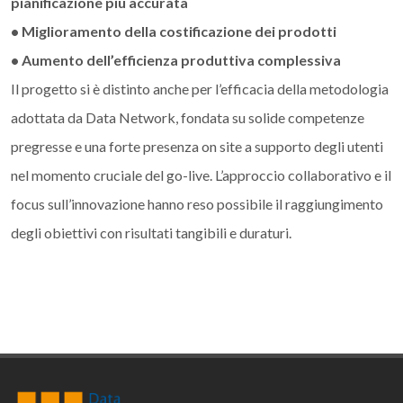
pianificazione più accurata
• Miglioramento della costificazione dei prodotti
• Aumento dell’efficienza produttiva complessiva
Il progetto si è distinto anche per l’efficacia della metodologia
adottata da Data Network, fondata su solide competenze
pregresse e una forte presenza on site a supporto degli utenti
nel momento cruciale del go-live. L’approccio collaborativo e il
focus sull’innovazione hanno reso possibile il raggiungimento
degli obiettivi con risultati tangibili e duraturi.