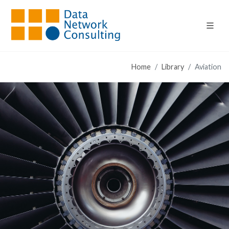
Home
Library
Aviation