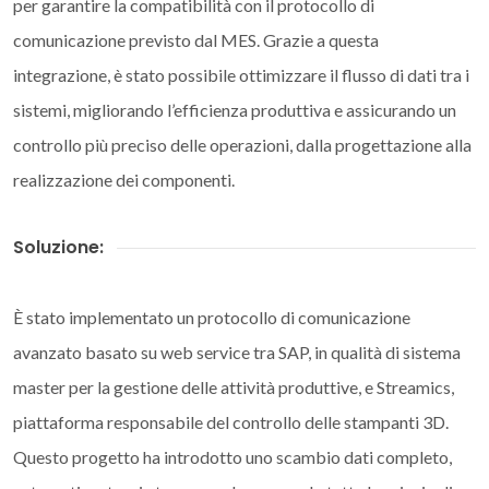
per garantire la compatibilità con il protocollo di
comunicazione previsto dal MES. Grazie a questa
integrazione, è stato possibile ottimizzare il flusso di dati tra i
sistemi, migliorando l’efficienza produttiva e assicurando un
controllo più preciso delle operazioni, dalla progettazione alla
realizzazione dei componenti.
Soluzione:
È stato implementato un protocollo di comunicazione
avanzato basato su web service tra SAP, in qualità di sistema
master per la gestione delle attività produttive, e Streamics,
piattaforma responsabile del controllo delle stampanti 3D.
Questo progetto ha introdotto uno scambio dati completo,