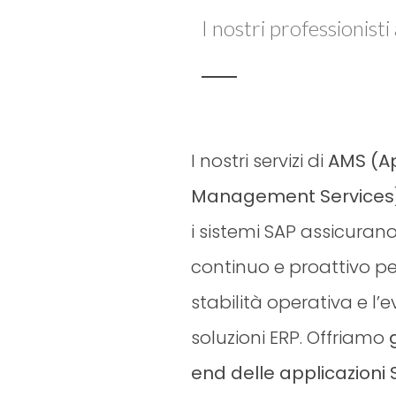
I nostri professionisti 
I nostri servizi di
AMS (Ap
Management Services)
i sistemi SAP assicuran
continuo e proattivo pe
stabilità operativa e l’e
soluzioni ERP. Offriamo
end delle applicazioni 