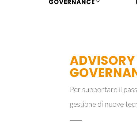
GOVERNANCE
ADVISORY
GOVERNA
Per supportare il pass
gestione di nuove tecn