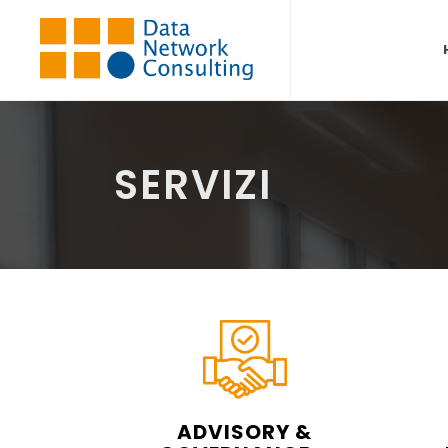
SERVIZI
ADVISORY &