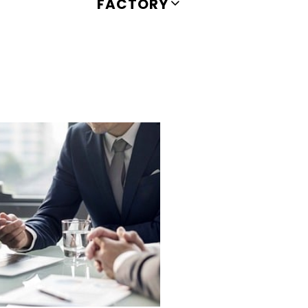
FACTORY