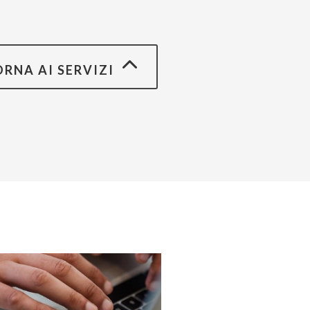
ORNA AI SERVIZI